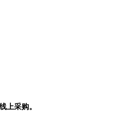
线上采购。