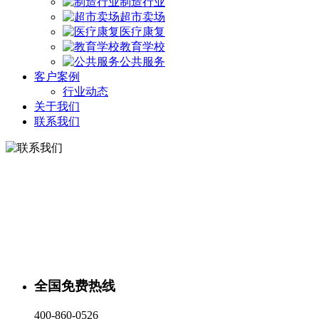
制造行业
超市卖场
医疗康复
教育学校
公共服务
客户案例
行业动态
关于我们
联系我们
全国免费热线
400-860-0526