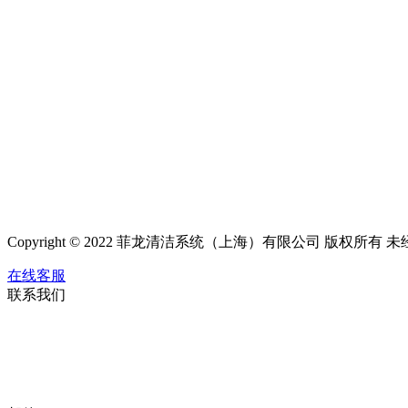
Copyright © 2022 菲龙清洁系统（上海）有限公司 版权
在线客服
联系我们