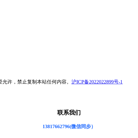
所有 未经允许，禁止复制本站任何内容。
沪ICP备2022022899号-1
联系我们
13817662796(微信同步）