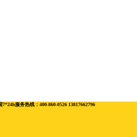
线：400-860-0526 13817662796