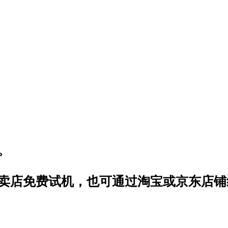
。
卖店免费试机，也可通过淘宝或京东店铺