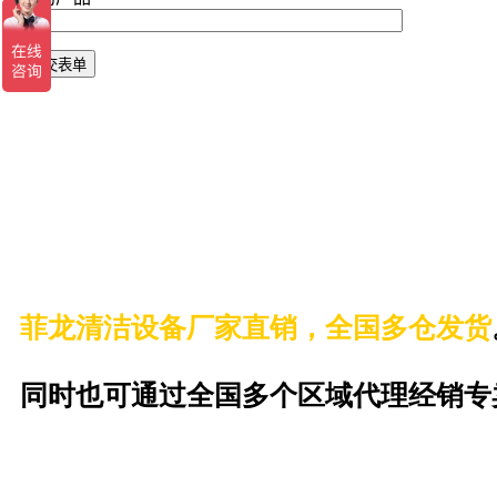
菲龙清洁设备厂家直销，全国多仓发货
同时也可通过全国多个区域代理经销专