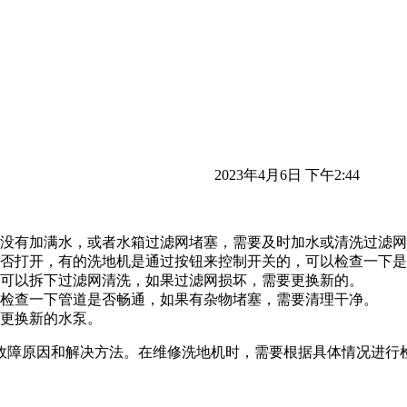
2023年4月6日 下午2:44
没有加满水，或者水箱过滤网堵塞，需要及时加水或清洗过滤网
否打开，有的洗地机是通过按钮来控制开关的，可以检查一下是
可以拆下过滤网清洗，如果过滤网损坏，需要更换新的。
检查一下管道是否畅通，如果有杂物堵塞，需要清理干净。
更换新的水泵。
故障原因和解决方法。在维修洗地机时，需要根据具体情况进行