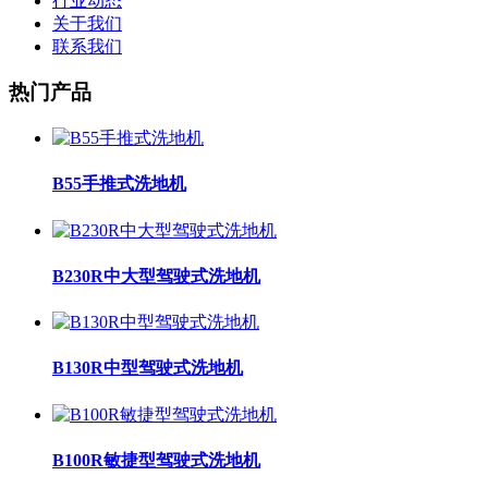
行业动态
关于我们
联系我们
热门产品
B55手推式洗地机
B230R中大型驾驶式洗地机
B130R中型驾驶式洗地机
B100R敏捷型驾驶式洗地机