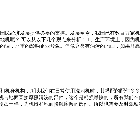
国民经济发展提供必要的支撑。发展至今，我国已有数百万家机
地机呢？ 可以从以下几个观点来分析： 1、生产环境上，因为
的话，严重的影响企业形象。但像这类有油污的地面，如果只靠
和机身机构，所以我们在日常使用洗地机时，其搭配的配件多多
地机与地面直接摩擦清洗的部件，这个是耗损最快的，所有我们
与刷盘一样，为机器和地面接触摩擦的部件。所以也需要及时观察