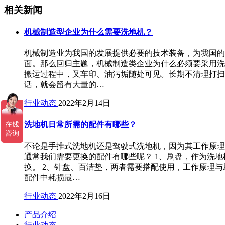
相关新闻
机械制造型企业为什么需要洗地机？
机械制造业为我国的发展提供必要的技术装备，为我国的
面。那么回归主题，机械制造类企业为什么必须要采用洗
搬运过程中，叉车印、油污垢随处可见。长期不清理打扫
话，就会留有大量的…
行业动态
2022年2月14日
洗地机日常所需的配件有哪些？
不论是手推式洗地机还是驾驶式洗地机，因为其工作原理
通常我们需要更换的配件有哪些呢？ 1、刷盘，作为洗
换。 2、针盘、百洁垫，两者需要搭配使用，工作原理
配件中耗损最…
行业动态
2022年2月16日
产品介绍