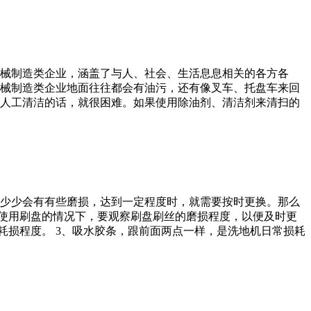
械制造类企业，涵盖了与人、社会、生活息息相关的各方各
机械制造类企业地面往往都会有油污，还有像叉车、托盘车来回
人工清洁的话，就很困难。如果使用除油剂、清洁剂来清扫的
少少会有有些磨损，达到一定程度时，就需要按时更换。那么
在使用刷盘的情况下，要观察刷盘刷丝的磨损程度，以便及时更
耗损程度。 3、吸水胶条，跟前面两点一样，是洗地机日常损耗