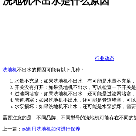
洗地机不出水是什么原因
行业动态
洗地机
不出水的原因可能有以下几种：
水量不充足：如果洗地机不出水，有可能是水量不充足，
开关没有打开：如果洗地机不出水，可以检查一下开关是
过滤网堵塞：如果洗地机不出水，还可能是过滤网堵塞，
管道堵塞：如果洗地机不出水，还可能是管道堵塞，可以
水泵损坏：如果洗地机不出水，还可能是水泵损坏，需要
需要注意的是，不同品牌、不同型号的洗地机可能存在不同的
上一篇：
￼商用洗地机如何进行保养