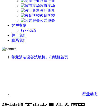
制造行业
超市卖场
医疗康复
教育学校
公共服务
客户案例
行业动态
关于我们
联系我们
菲龙清洁设备洗地机、扫地机
首页
行业动态