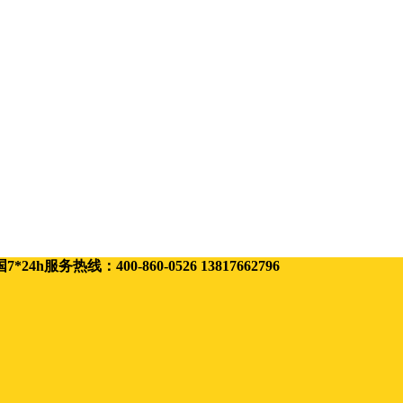
线：400-860-0526 13817662796