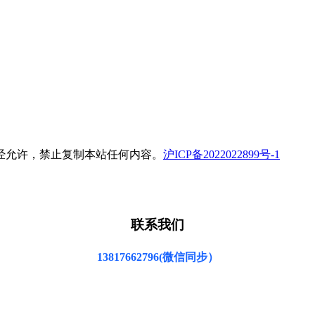
所有 未经允许，禁止复制本站任何内容。
沪ICP备2022022899号-1
联系我们
13817662796(微信同步）