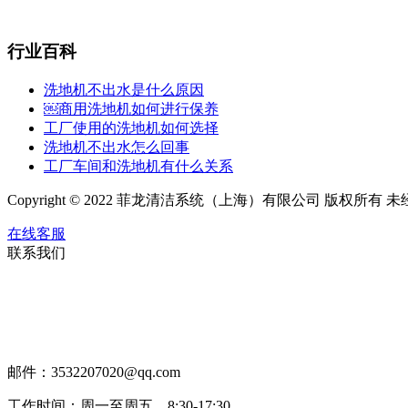
行业百科
洗地机不出水是什么原因
￼商用洗地机如何进行保养
工厂使用的洗地机如何选择
洗地机不出水怎么回事
工厂车间和洗地机有什么关系
Copyright © 2022 菲龙清洁系统（上海）有限公司 版权
在线客服
联系我们
邮件：3532207020@qq.com
工作时间：周一至周五，8:30-17:30